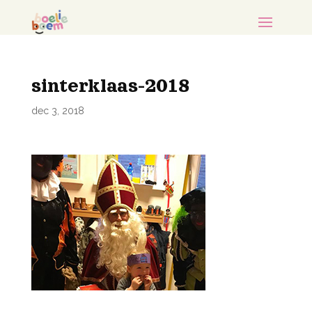
sinterklaas-2018
dec 3, 2018