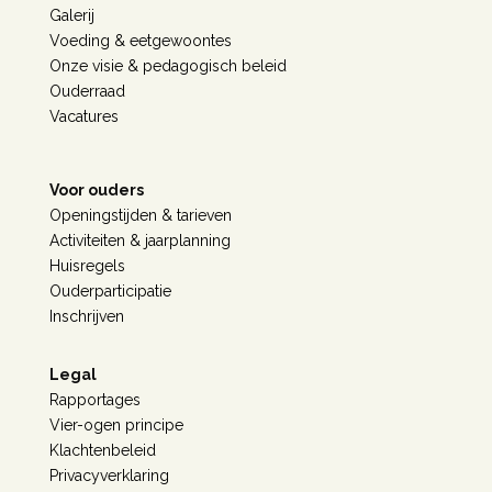
Galerij
Voeding & eetgewoontes
Onze visie & pedagogisch beleid
Ouderraad
Vacatures
Voor ouders
Openingstijden & tarieven
Activiteiten & jaarplanning
Huisregels
Ouderparticipatie
Inschrijven
Legal
Rapportages
Vier-ogen principe
Klachtenbeleid
Privacyverklaring