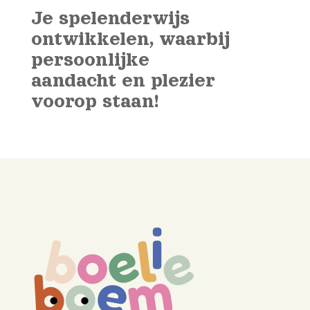
Je spelenderwijs
ontwikkelen, waarbij
persoonlijke
aandacht en plezier
voorop staan!