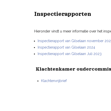
Inspectierapporten
Hieronder vindt u meer informatie over het insp
Inspectierapport van Gilselaan november 202
Inspectierapport van Gilselaan 2024
Inspectierapport van Gilselaan Juli 2023
Klachtenkamer oudercommis
Klachtenvrijbrief