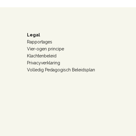
Legal
Rapportages
Vier-ogen principe
Klachtenbeleid
Privacyverklaring
Volledig Pedagogisch Beleidsplan