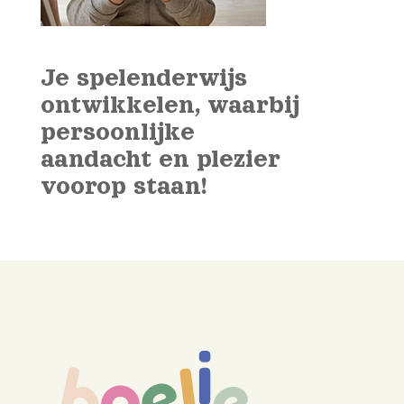
Je spelenderwijs
ontwikkelen, waarbij
persoonlijke
aandacht en plezier
voorop staan!