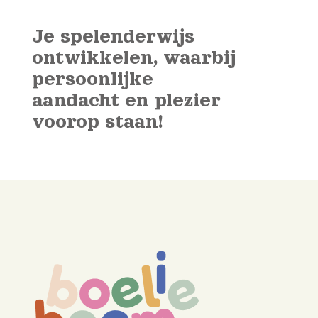
Je spelenderwijs
ontwikkelen, waarbij
persoonlijke
aandacht en plezier
voorop staan!