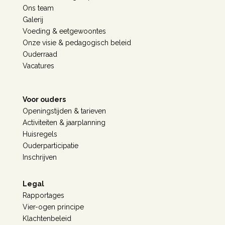
Ons team
Galerij
Voeding & eetgewoontes
Onze visie & pedagogisch beleid
Ouderraad
Vacatures
Voor ouders
Openingstijden & tarieven
Activiteiten & jaarplanning
Huisregels
Ouderparticipatie
Inschrijven
Legal
Rapportages
Vier-ogen principe
Klachtenbeleid