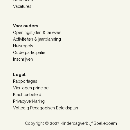
Vacatures
Voor ouders
Openingstijden & tarieven
Activiteiten & jaarplanning
Huisregels
Ouderparticipatie
Inschrijven
Legal
Rapportages
Vier-ogen principe
Klachtenbeleid
Privacyverklaring
Volledig Pedagogisch Beleidsplan
Copyright © 2023 Kinderdagverblijf Boelieboem