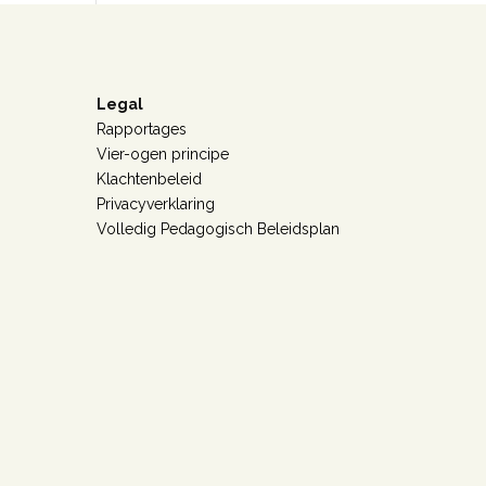
Legal
Rapportages
Vier-ogen principe
Klachtenbeleid
Privacyverklaring
Volledig Pedagogisch Beleidsplan